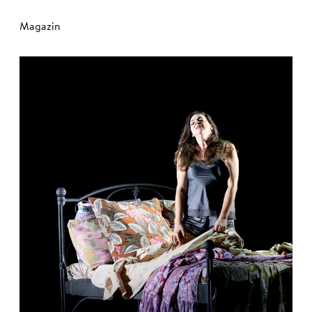
Magazin