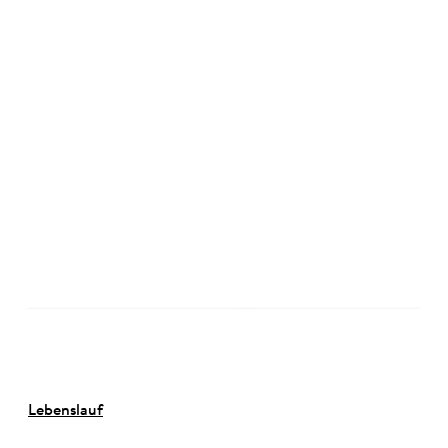
©
Lebenslauf