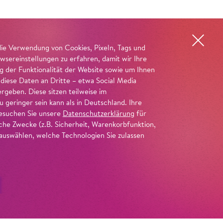
die Verwendung von Cookies, Pixeln, Tags und
wsereinstellungen zu erfahren, damit wir Ihre
ng der Funktionalität der Website sowie um Ihnen
 diese Daten an Dritte – etwa Social Media
geben. Diese sitzen teilweise im
geringer sein kann als in Deutschland. Ihre
 besuchen Sie unsere
Datenschutzerklärung
für
iche Zwecke (z.B. Sicherheit, Warenkorbfunktion,
uswählen, welche Technologien Sie zulassen