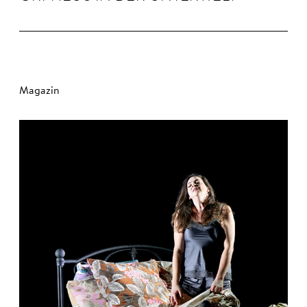
Magazin