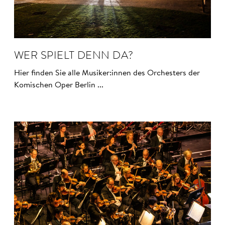
WER SPIELT DENN DA?
Hier finden Sie alle Musiker:innen des Orchesters der
Komischen Oper Berlin ...