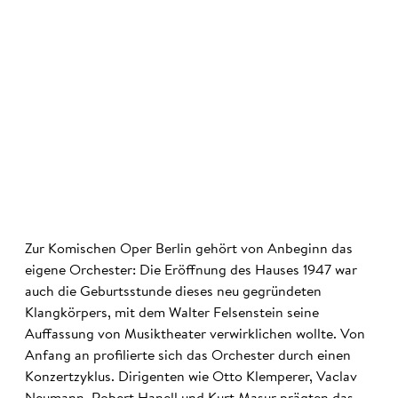
©
Zur Komischen Oper Berlin gehört von Anbeginn das
eigene Orchester: Die Eröffnung des Hauses 1947 war
auch die Geburtsstunde dieses neu gegründeten
Klangkörpers, mit dem Walter Felsenstein seine
Auffassung von Musiktheater verwirklichen wollte. Von
Anfang an profilierte sich das Orchester durch einen
Konzertzyklus. Dirigenten wie Otto Klemperer, Vaclav