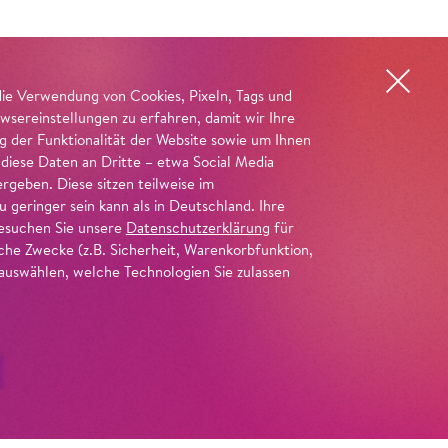
die Verwendung von Cookies, Pixeln, Tags und
wsereinstellungen zu erfahren, damit wir Ihre
ng der Funktionalität der Website sowie um Ihnen
 diese Daten an Dritte – etwa Social Media
geben. Diese sitzen teilweise im
geringer sein kann als in Deutschland. Ihre
 besuchen Sie unsere
Datenschutzerklärung
für
iche Zwecke (z.B. Sicherheit, Warenkorbfunktion,
uswählen, welche Technologien Sie zulassen