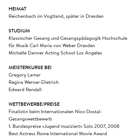
HEIMAT
Reichenbach im Vogtland, später in Dresden
STUDIUM
Klassischer Gesang und Gesangspädagogik Hochschule
für Musik Carl Maria von Weber Dresden
Michelle Danner Acting School Los Angeles
MEISTERKURSE BEI
Gregory Lamar
Regina Werner-Dietrich
Edward Randall
WETTBEWERBE/PREISE
Finalistin beim Internationalen Nico Dostal-
Gesangswettbewerb
1. Bundespreise »Jugend musiziert« Solo 2007, 2008
Best Actress Rome International Movie Award