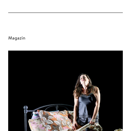
Magazin