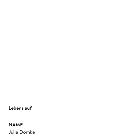
©
Lebenslauf
NAME
Julia Domke