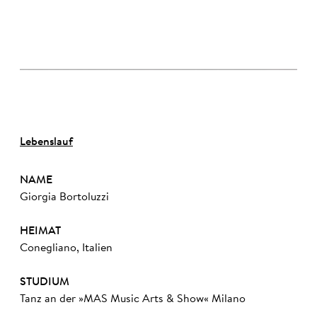
©
Lebenslauf
NAME
Giorgia Bortoluzzi
HEIMAT
Conegliano, Italien
STUDIUM
Tanz an der »MAS Music Arts & Show« Milano