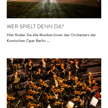
WER SPIELT DENN DA?
Hier finden Sie alle Musiker:innen des Orchesters der
Komischen Oper Berlin ...