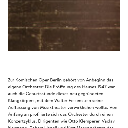
©
Zur Komischen Oper Berlin gehört von Anbeginn das
eigene Orchester: Die Eröffnung des Hauses 1947 war
auch die Geburtsstunde dieses neu gegründeten
Klangkörpers, mit dem Walter Felsenstein seine
Auffassung von Musiktheater verwirklichen wollte. Von
Anfang an profilierte sich das Orchester durch einen
Konzertzyklus. Dirigenten wie Otto Klemperer, Vaclav