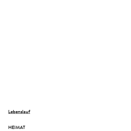
©
Lebenslauf
HEIMAT