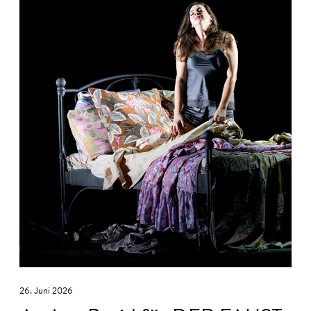
26. Juni 2026