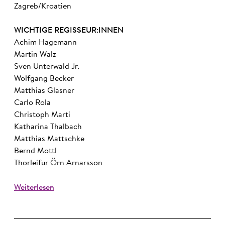
Zagreb/Kroatien
WICHTIGE REGISSEUR:INNEN
Achim Hagemann
Martin Walz
Sven Unterwald Jr.
Wolfgang Becker
Matthias Glasner
Carlo Rola
Christoph Marti
Katharina Thalbach
Matthias Mattschke
Bernd Mottl
Thorleifur Örn Arnarsson
Weiterlesen