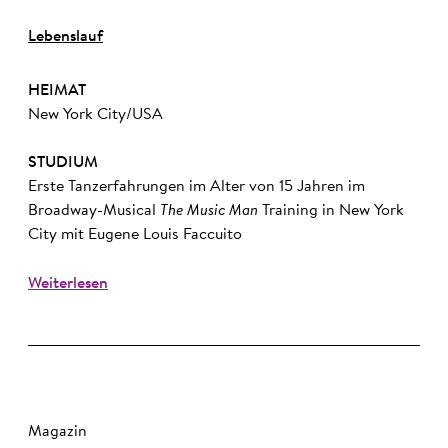
Lebenslauf
HEIMAT
New York City/USA
STUDIUM
Erste Tanzerfahrungen im Alter von 15 Jahren im
Broadway-Musical
The Music Man
Training in New York
City mit Eugene Louis Faccuito
Weiterlesen
Magazin