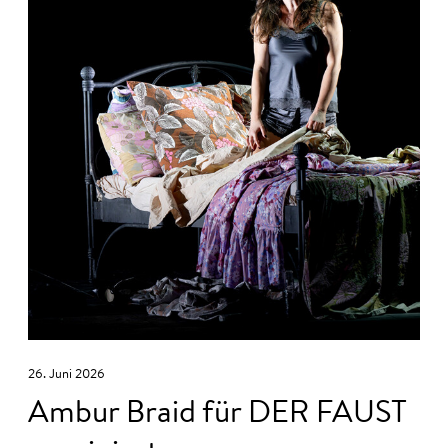
26. Juni 2026
Ambur Braid für DER FAUST