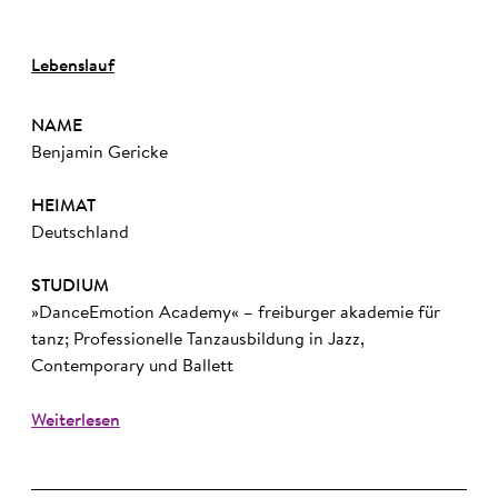
Lebenslauf
NAME
Benjamin Gericke
HEIMAT
Deutschland
STUDIUM
»DanceEmotion Academy« – freiburger akademie für
tanz; Professionelle Tanzausbildung in Jazz,
Contemporary und Ballett
Weiterlesen