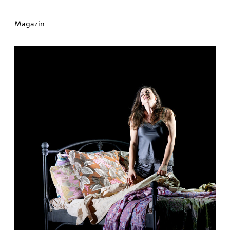
Magazin