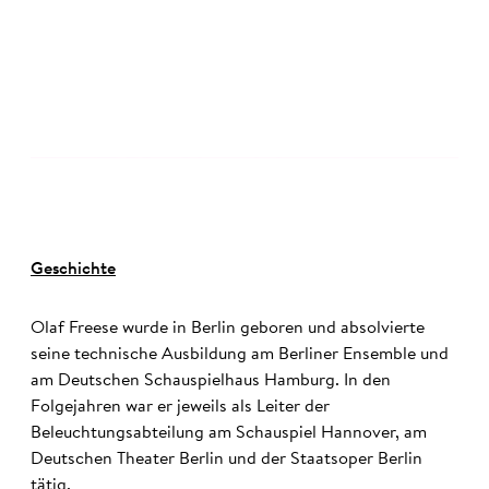
©
Geschichte
Olaf Freese wurde in Berlin geboren und absolvierte
seine technische Ausbildung am Berliner Ensemble und
am Deutschen Schauspielhaus Hamburg. In den
Folgejahren war er jeweils als Leiter der
Beleuchtungsabteilung am Schauspiel Hannover, am
Deutschen Theater Berlin und der Staatsoper Berlin
tätig.