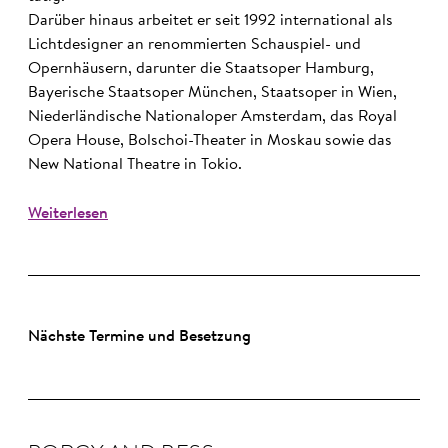
Darüber hinaus arbeitet er seit 1992 international als
Lichtdesigner an renommierten Schauspiel- und
Opernhäusern, darunter die Staatsoper Hamburg,
Bayerische Staatsoper München, Staatsoper in Wien,
Niederländische Nationaloper Amsterdam, das Royal
Opera House, Bolschoi-Theater in Moskau sowie das
New National Theatre in Tokio.
Weiterlesen
Nächste Termine und Besetzung