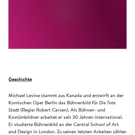
Geschichte
Michael Levine stammt aus Kanada und entwirft an der
Komischen Oper Berlin das Bühnenbild für
Die Tote
Stadt
(Regie: Robert Carsen). Als Bühnen- und
Kostümbildner arbeitet er seit 30 Jahren international.
Er studierte Bühnenbild an der Central School of Art
and Design in London. Zu seinen letzten Arbeiten zählen