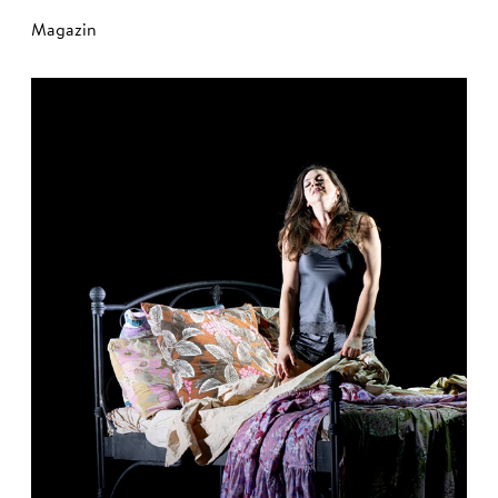
Magazin