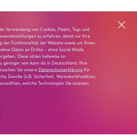
die Verwendung von Cookies, Pixeln, Tags und
wsereinstellungen zu erfahren, damit wir Ihre
ng der Funktionalität der Website sowie um Ihnen
 diese Daten an Dritte – etwa Social Media
geben. Diese sitzen teilweise im
geringer sein kann als in Deutschland. Ihre
 besuchen Sie unsere
Datenschutzerklärung
für
iche Zwecke (z.B. Sicherheit, Warenkorbfunktion,
uswählen, welche Technologien Sie zulassen