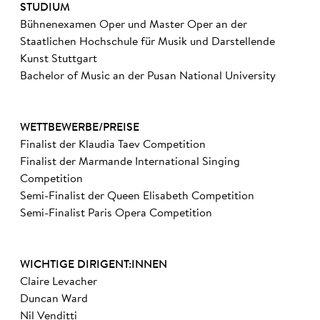
STUDIUM
Bühnenexamen Oper und Master Oper an der
Staatlichen Hochschule für Musik und Darstellende
Kunst Stuttgart
Bachelor of Music an der Pusan National University
WETTBEWERBE/PREISE
Finalist der Klaudia Taev Competition
Finalist der Marmande International Singing
Competition
Semi-Finalist der Queen Elisabeth Competition
Semi-Finalist Paris Opera Competition
WICHTIGE DIRIGENT:INNEN
Claire Levacher
Duncan Ward
Nil Venditti