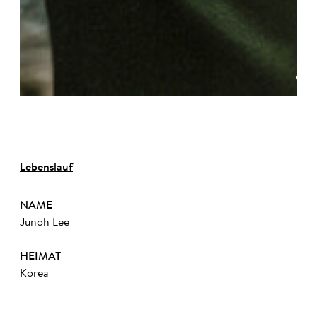
©
Lebenslauf
NAME
Junoh Lee
HEIMAT
Korea