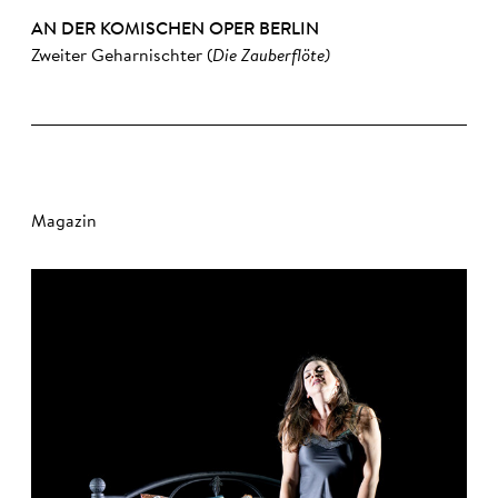
AN DER KOMISCHEN OPER BERLIN
Zweiter Geharnischter (
Die Zauberflöte)
Magazin