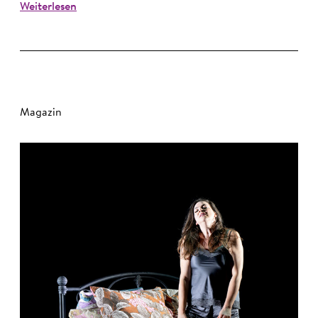
Weiterlesen
Magazin