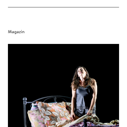
Magazin