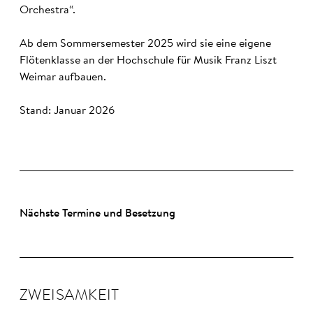
Orchestra“.
Ab dem Sommersemester 2025 wird sie eine eigene
Flötenklasse an der Hochschule für Musik Franz Liszt
Weimar aufbauen.
Stand: Januar 2026
Nächste Termine und Besetzung
ZWEI­SAM­KEIT