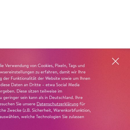
die Verwendung von Cookies, Pixeln, Tags und
wsereinstellungen zu erfahren, damit wir Ihre
ng der Funktionalität der Website sowie um Ihnen
 diese Daten an Dritte – etwa Social Media
geben. Diese sitzen teilweise im
geringer sein kann als in Deutschland. Ihre
 besuchen Sie unsere
Datenschutzerklärung
für
iche Zwecke (z.B. Sicherheit, Warenkorbfunktion,
uswählen, welche Technologien Sie zulassen