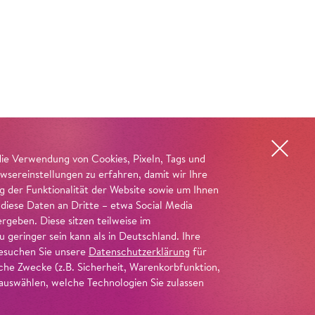
die Verwendung von Cookies, Pixeln, Tags und
wsereinstellungen zu erfahren, damit wir Ihre
ng der Funktionalität der Website sowie um Ihnen
 diese Daten an Dritte – etwa Social Media
geben. Diese sitzen teilweise im
geringer sein kann als in Deutschland. Ihre
 besuchen Sie unsere
Datenschutzerklärung
für
iche Zwecke (z.B. Sicherheit, Warenkorbfunktion,
uswählen, welche Technologien Sie zulassen