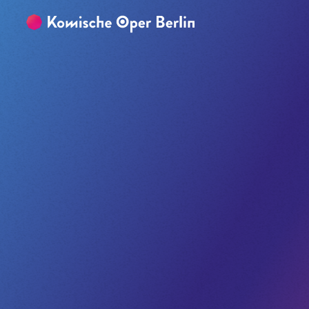
Zum Hauptinhalt springen
Zum Footer springen