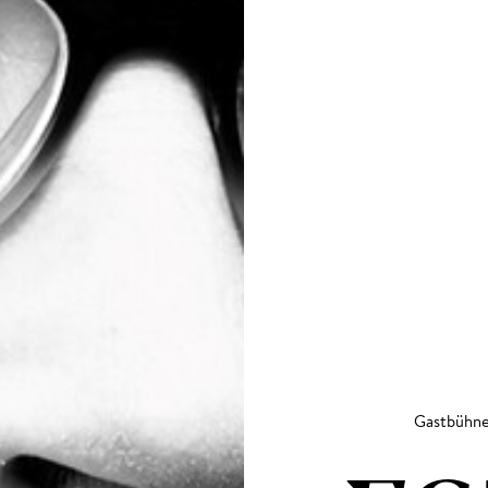
Gastbühne