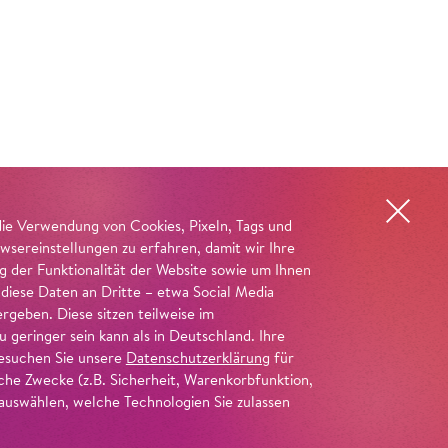
die Verwendung von Cookies, Pixeln, Tags und
wsereinstellungen zu erfahren, damit wir Ihre
ng der Funktionalität der Website sowie um Ihnen
 diese Daten an Dritte – etwa Social Media
geben. Diese sitzen teilweise im
geringer sein kann als in Deutschland. Ihre
 besuchen Sie unsere
Datenschutzerklärung
für
iche Zwecke (z.B. Sicherheit, Warenkorbfunktion,
uswählen, welche Technologien Sie zulassen