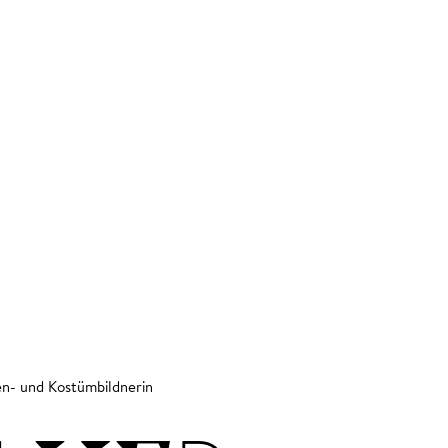
n- und Kostümbildnerin