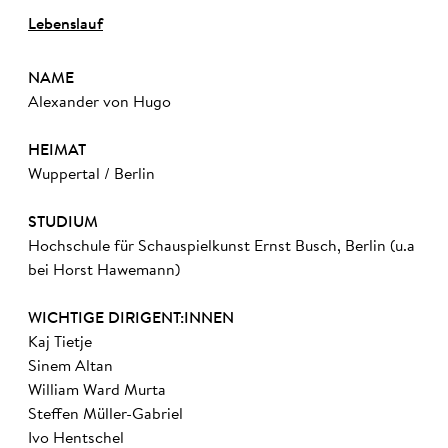
Lebenslauf
NAME
Alexander von Hugo
HEIMAT
Wuppertal / Berlin
STUDIUM
Hochschule für Schauspielkunst Ernst Busch, Berlin (u.a
bei Horst Hawemann)
WICHTIGE DIRIGENT:INNEN
Kaj Tietje
Sinem Altan
William Ward Murta
Steffen Müller-Gabriel
Ivo Hentschel