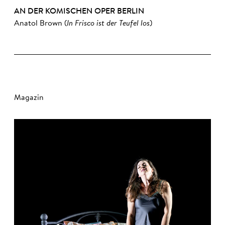
AN DER KOMISCHEN OPER BERLIN
Anatol Brown (
In Frisco ist der Teufel los
)
Magazin