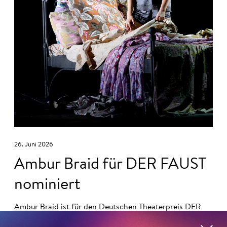
26. Juni 2026
Ambur Braid für DER FAUST
nominiert
Ambur Braid
ist für den Deutschen Theaterpreis DER
FAUST nominiert in der Kategorie »Darsteller:in