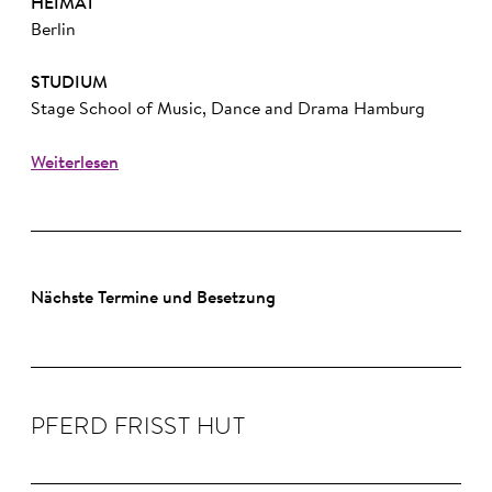
HEIMAT
Berlin
STUDIUM
Stage School of Music, Dance and Drama Hamburg
Weiterlesen
Nächste Termine und Besetzung
PFERD FRISST HUT