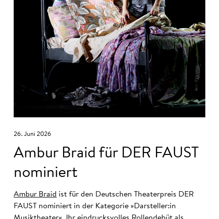
26. Juni 2026
Ambur Braid für DER FAUST
nominiert
Ambur Braid
ist für den Deutschen Theaterpreis DER
FAUST nominiert in der Kategorie »Darsteller:in
Musiktheater«. Ihr eindrucksvolles Rollendebüt als