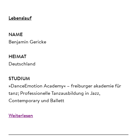
Lebenslauf
NAME
Benjamin Gericke
HEIMAT
Deutschland
STUDIUM
»DanceEmotion Academy« – freiburger akademie für
tanz; Professionelle Tanzausbildung in Jazz,
Contemporary und Ballett
Weiterlesen