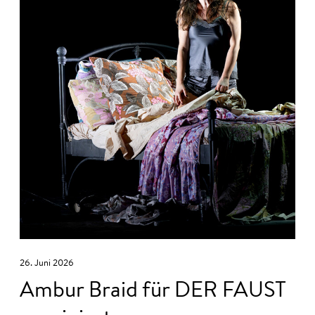
26. Juni 2026
Ambur Braid für DER FAUST