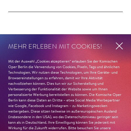
Magazin
MEHR ERLEBEN MIT COOKIES!
Mit der Auswahl „Cookies akzeptieren“ erlauben Sie der Komischen
Oper Berlin die Verwendung von Cookies, Pixeln, Tags und ähnlichen
Technologien. Wir nutzen diese Technologien, um Ihre Geräte- und
Browsereinstellungen zu erfahren, damit wir Ihre Aktivität
nachvollziehen können. Dies tun wir zur Sicherstellung und
Verbesserung der Funktionalität der Website sowie um Ihnen
personalisierte Werbung bereitstellen zu können. Die Komische Oper
Berlin kann diese Daten an Dritte – etwa Social Media Werbepartner
wie Google, Facebook und Instagram – zu Marketingzwecken
weitergeben. Diese sitzen teilweise im außereuropäischen Ausland
(insbesondere in den USA), wo das Datenschutzniveau geringer sein
kann als in Deutschland. Ihre Einwilligung können Sie jederzeit mit
Wirkung für die Zukunft widerrufen. Bitte besuchen Sie unsere