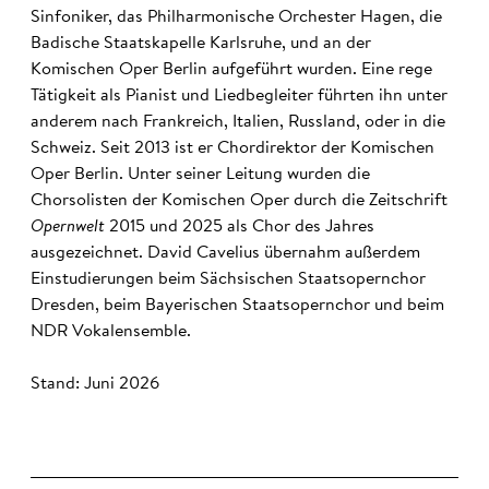
Sinfoniker, das Philharmonische Orchester Hagen, die
Badische Staatskapelle Karlsruhe, und an der
Komischen Oper Berlin aufgeführt wurden. Eine rege
Tätigkeit als Pianist und Liedbegleiter führten ihn unter
anderem nach Frankreich, Italien, Russland, oder in die
Schweiz. Seit 2013 ist er Chordirektor der Komischen
Oper Berlin. Unter seiner Leitung wurden die
Chorsolisten der Komischen Oper durch die Zeitschrift
Opernwelt
2015 und 2025 als Chor des Jahres
ausgezeichnet. David Cavelius übernahm außerdem
Einstudierungen beim Sächsischen Staatsopernchor
Dresden, beim Bayerischen Staatsopernchor und beim
NDR Vokalensemble.
Stand: Juni 2026