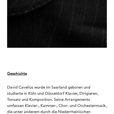
©
Geschichte
David Cavelius wurde im Saarland geboren und
studierte in Köln und Düsseldorf Klavier, Dirigieren,
Tonsatz und Komposition. Seine Arrangements
umfassen Klavier-, Kammer-, Chor- und Orchestermusik,
die unter anderem durch die Niederrheinischen