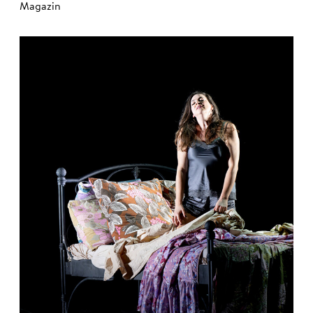
Magazin