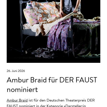
26. Juni 2026
Ambur Braid für DER FAUST
nominiert
Ambur Braid
ist für den Deutschen Theaterpreis DER
FAUST nominiert in der Kategorie »Darsteller:in