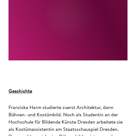
Geschichte
Franziska Harm studierte zuerst Architektur, dann
Bühnen- und Kostümbild. Noch als Studentin an der
Hochschule für Bildende Künste Dresden arbeitete sie
als Kostümassistentin am Staatsschauspiel Dresden.