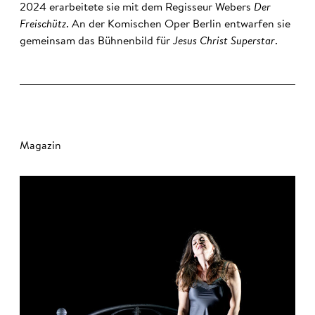
2024 erarbeitete sie mit dem Regisseur Webers
Der
Freischütz
. An der Komischen Oper Berlin entwarfen sie
gemeinsam das Bühnenbild für
Jesus Christ Superstar
.
Magazin