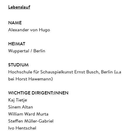
Lebenslauf
NAME
Alexander von Hugo
HEIMAT
Wuppertal / Berlin
STUDIUM
Hochschule für Schauspielkunst Ernst Busch, Berlin (u.a
bei Horst Hawemann)
WICHTIGE DIRIGENT:INNEN
Kaj Tietje
Sinem Altan
William Ward Murta
Steffen Müller-Gabriel
Ivo Hentschel