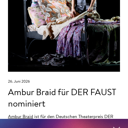
26. Juni 2026
Ambur Braid für DER FAUST
nominiert
Ambur Braid
ist für den Deutschen Theaterpreis DER
FAUST nominiert in der Kategorie »Darsteller:in