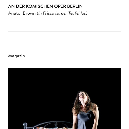
AN DER KOMISCHEN OPER BERLIN
Anatol Brown (
In Frisco ist der Teufel los
)
Magazin