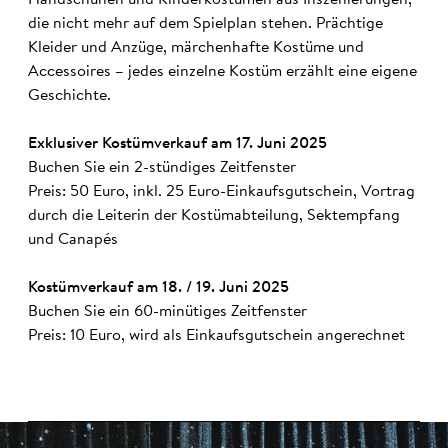
die nicht mehr auf dem Spielplan stehen. Prächtige
Kleider und Anzüge, märchenhafte Kostüme und
Accessoires – jedes einzelne Kostüm erzählt eine eigene
Geschichte.
Exklusiver Kostümverkauf am 17. Juni 2025
Buchen Sie ein 2-stündiges Zeitfenster
Preis: 50 Euro, inkl. 25 Euro-Einkaufsgutschein, Vortrag
durch die Leiterin der Kostümabteilung, Sektempfang
und Canapés
Kostümverkauf am 18. / 19. Juni 2025
Buchen Sie ein 60-minütiges Zeitfenster
Preis: 10 Euro, wird als Einkaufsgutschein angerechnet