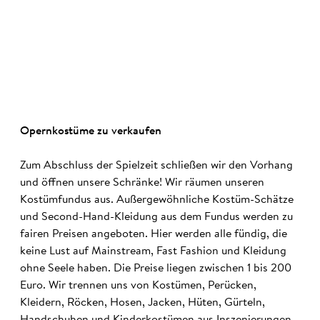
©
Opernkostüme zu verkaufen
Zum Abschluss der Spielzeit schließen wir den Vorhang
und öffnen unsere Schränke! Wir räumen unseren
Kostümfundus aus. Außergewöhnliche Kostüm-Schätze
und Second-Hand-Kleidung aus dem Fundus werden zu
fairen Preisen angeboten. Hier werden alle fündig, die
keine Lust auf Mainstream, Fast Fashion und Kleidung
ohne Seele haben. Die Preise liegen zwischen 1 bis 200
Euro. Wir trennen uns von Kostümen, Perücken,
Kleidern, Röcken, Hosen, Jacken, Hüten, Gürteln,
Handschuhen und Kinderkostümen aus Inszenierungen,