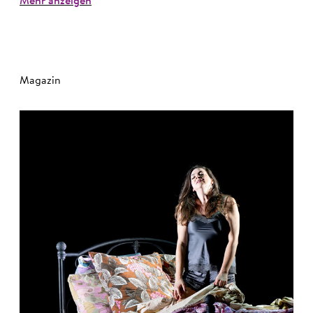
Mehr anzeigen
Magazin