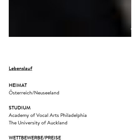
©
Lebenslauf
HEIMAT
Österreich/Neuseeland
STUDIUM
Academy of Vocal Arts Philadelphia
The University of Auckland
WETTBEWERBE/PREISE