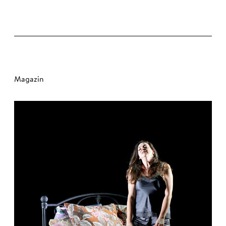
Magazin