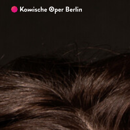
Zum Hauptinhalt springen
Zum Footer springen