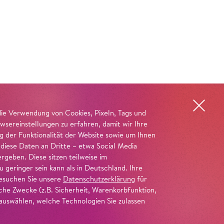
die Verwendung von Cookies, Pixeln, Tags und
wsereinstellungen zu erfahren, damit wir Ihre
ng der Funktionalität der Website sowie um Ihnen
 diese Daten an Dritte – etwa Social Media
geben. Diese sitzen teilweise im
geringer sein kann als in Deutschland. Ihre
 besuchen Sie unsere
Datenschutzerklärung
für
iche Zwecke (z.B. Sicherheit, Warenkorbfunktion,
uswählen, welche Technologien Sie zulassen