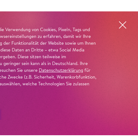
die Verwendung von Cookies, Pixeln, Tags und
wsereinstellungen zu erfahren, damit wir Ihre
ng der Funktionalität der Website sowie um Ihnen
 diese Daten an Dritte – etwa Social Media
geben. Diese sitzen teilweise im
geringer sein kann als in Deutschland. Ihre
 besuchen Sie unsere
Datenschutzerklärung
für
iche Zwecke (z.B. Sicherheit, Warenkorbfunktion,
uswählen, welche Technologien Sie zulassen