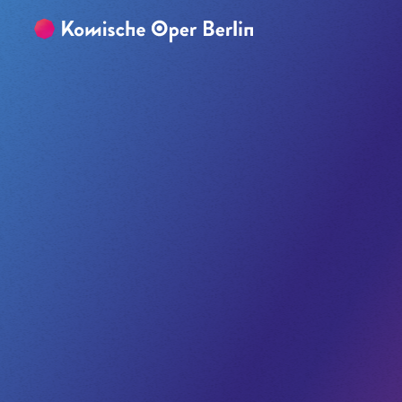
Zum Hauptinhalt springen
Zum Footer springen