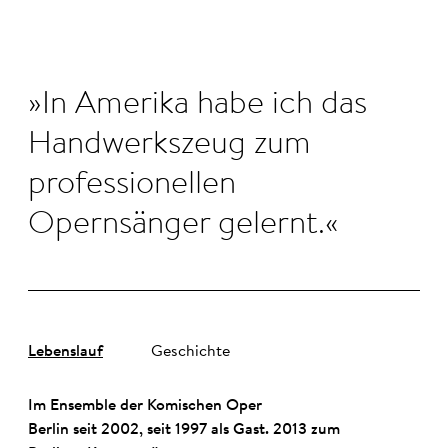
In Amerika habe ich das
Handwerkszeug zum
professionellen
Opernsänger gelernt.
Lebenslauf
Geschichte
Im Ensemble der Komischen Oper
Berlin seit 2002, seit 1997 als Gast. 2013 zum