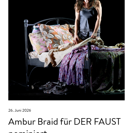
26. Juni 2026
Ambur Braid für DER FAUST