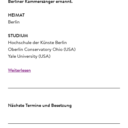
Berliner Kammersänger ernannt.
HEIMAT
Berlin
STUDIUM
Hochschule der Künste Berlin
Oberlin Conservatory Ohio (USA)
Yale University (USA)
Weiterlesen
Nächste Termine und Besetzung