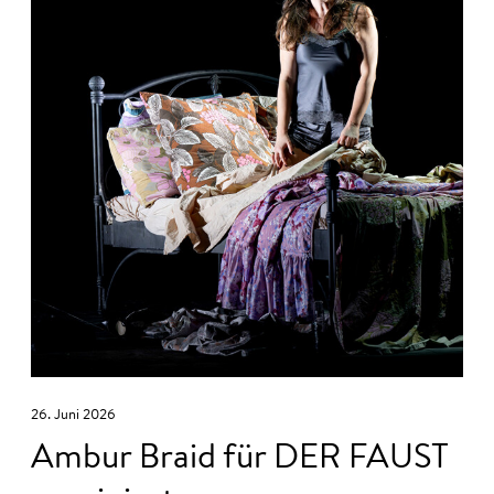
26. Juni 2026
Ambur Braid für DER FAUST