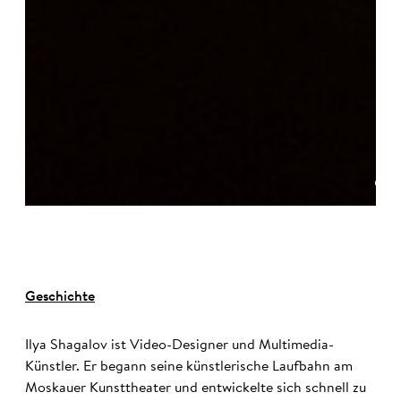
©
Geschichte
Ilya Shagalov ist Video-Designer und Multimedia-
Künstler. Er begann seine künstlerische Laufbahn am
Moskauer Kunsttheater und entwickelte sich schnell zu