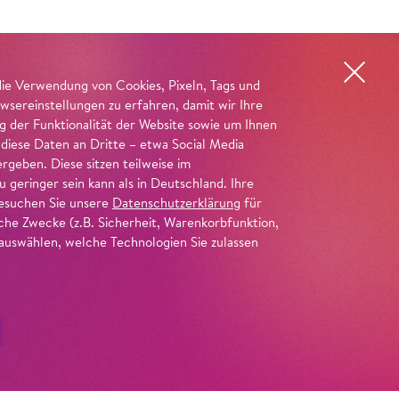
die Verwendung von Cookies, Pixeln, Tags und
wsereinstellungen zu erfahren, damit wir Ihre
ng der Funktionalität der Website sowie um Ihnen
 diese Daten an Dritte – etwa Social Media
geben. Diese sitzen teilweise im
geringer sein kann als in Deutschland. Ihre
 besuchen Sie unsere
Datenschutzerklärung
für
iche Zwecke (z.B. Sicherheit, Warenkorbfunktion,
uswählen, welche Technologien Sie zulassen