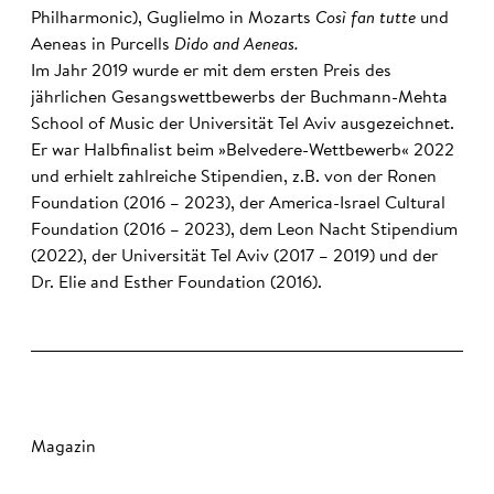
Philharmonic), Guglielmo in Mozarts
Così fan tutte
und
Aeneas in Purcells
Dido and Aeneas.
Im Jahr 2019 wurde er mit dem ersten Preis des
jährlichen Gesangswettbewerbs der Buchmann-Mehta
School of Music der Universität Tel Aviv ausgezeichnet.
Er war Halbfinalist beim »Belvedere-Wettbewerb« 2022
und erhielt zahlreiche Stipendien, z.B. von der Ronen
Foundation (2016 – 2023), der America-Israel Cultural
Foundation (2016 – 2023), dem Leon Nacht Stipendium
(2022), der Universität Tel Aviv (2017 – 2019) und der
Dr. Elie and Esther Foundation (2016).
Magazin