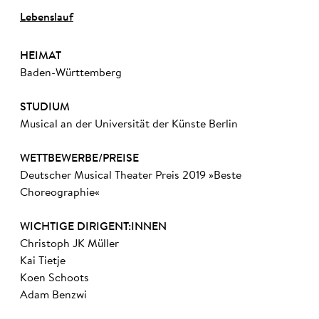
Lebenslauf
HEIMAT
Baden-Württemberg
STUDIUM
Musical an der Universität der Künste Berlin
WETTBEWERBE/PREISE
Deutscher Musical Theater Preis 2019 »Beste
Choreographie«
WICHTIGE DIRIGENT:INNEN
Christoph JK Müller
Kai Tietje
Koen Schoots
Adam Benzwi