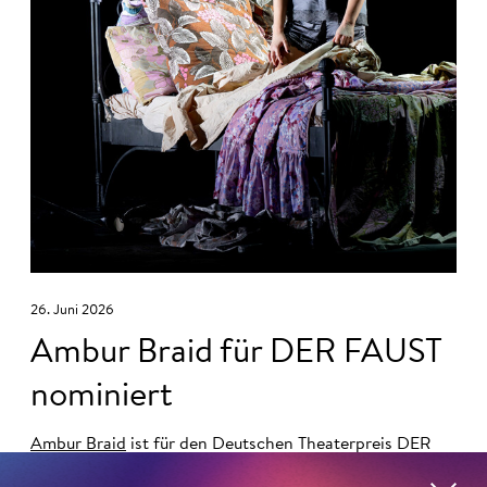
26. Juni 2026
Ambur Braid für DER FAUST
nominiert
Ambur Braid
ist für den Deutschen Theaterpreis DER
FAUST nominiert in der Kategorie »Darsteller:in