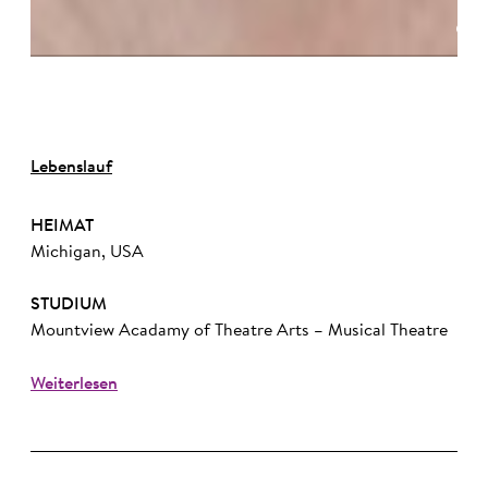
©
Lebenslauf
HEIMAT
Michigan, USA
STUDIUM
Mountview Acadamy of Theatre Arts – Musical Theatre
Weiterlesen