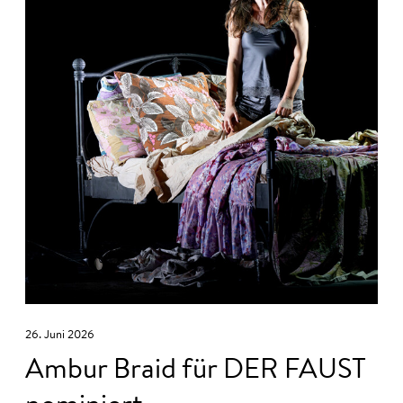
26. Juni 2026
Ambur Braid für DER FAUST