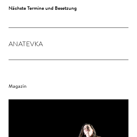
Nächste Termine und Besetzung
ANA­TEVKA
Magazin