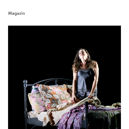
Magazin