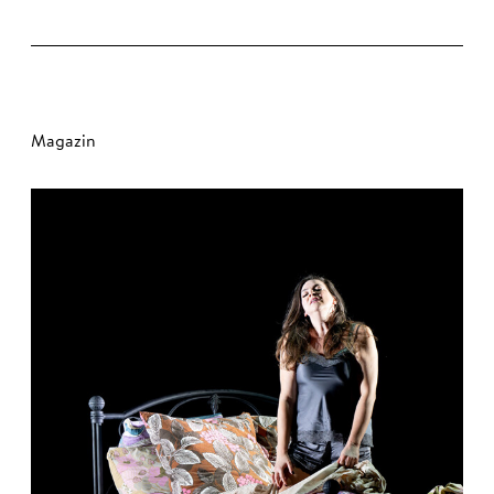
Magazin