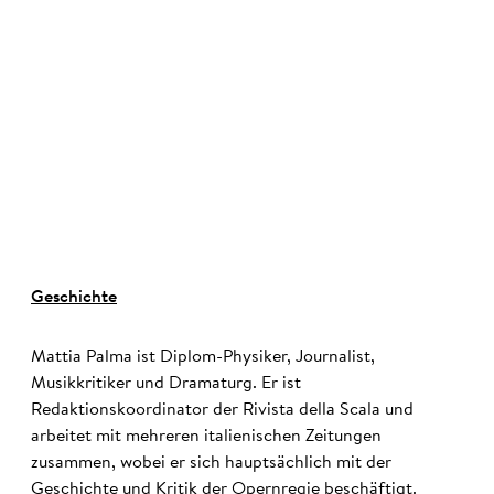
Geschichte
Mattia Palma ist Diplom-Physiker, Journalist,
Musikkritiker und Dramaturg. Er ist
Redaktionskoordinator der Rivista della Scala und
arbeitet mit mehreren italienischen Zeitungen
zusammen, wobei er sich hauptsächlich mit der
Geschichte und Kritik der Opernregie beschäftigt.