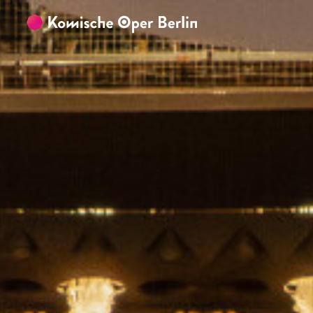
Zum Hauptinhalt springen
Zum Footer springen