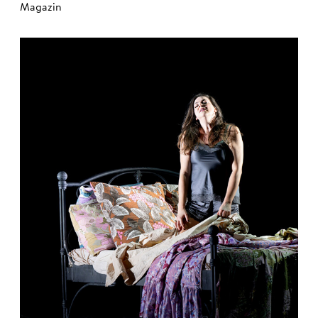
Magazin