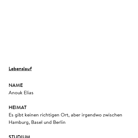
©
Lebenslauf
NAME
Anouk Elias
HEIMAT
Es gibt keinen richtigen Ort, aber irgendwo zwischen
Hamburg, Basel und Berlin
STUDIUM