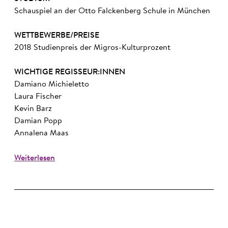
Schauspiel an der Otto Falckenberg Schule in München
WETTBEWERBE/PREISE
2018 Studienpreis der Migros-Kulturprozent
WICHTIGE REGISSEUR:INNEN
Damiano Michieletto
Laura Fischer
Kevin Barz
Damian Popp
Annalena Maas
Weiterlesen