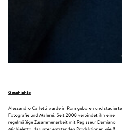
©
Geschichte
Alessandro Carletti wurde in Rom geboren und studierte
Fotografie und Malerei. Seit 2008 verbindet ihn eine
regelmäßige Zusammenarbeit mit Regisseur Damiano
Michieletto, darunter entstanden Produktionen wie
Il