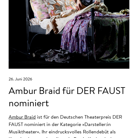
26. Juni 2026
Ambur Braid für DER FAUST
nominiert
Ambur Braid
ist für den Deutschen Theaterpreis DER
FAUST nominiert in der Kategorie »Darsteller:in
Musiktheater«. Ihr eindrucksvolles Rollendebüt als