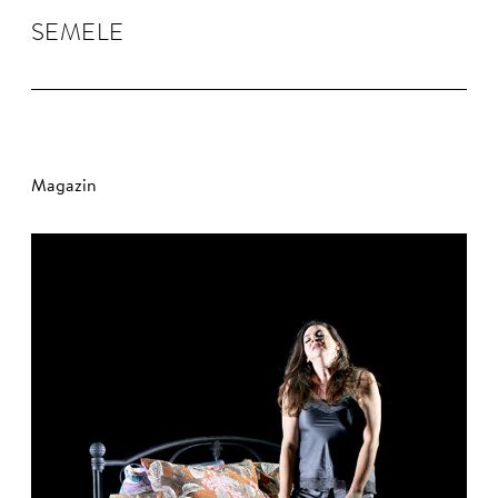
SEMELE
Magazin