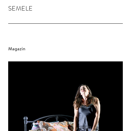
SEMELE
Magazin