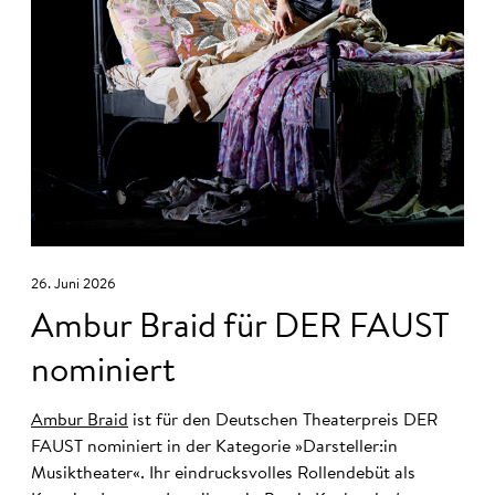
26. Juni 2026
Ambur Braid für DER FAUST
nominiert
Ambur Braid
ist für den Deutschen Theaterpreis DER
FAUST nominiert in der Kategorie »Darsteller:in
Musiktheater«. Ihr eindrucksvolles Rollendebüt als