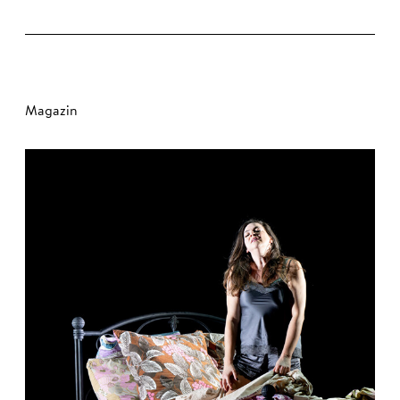
Magazin