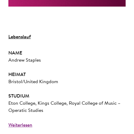
Lebenslauf
NAME
Andrew Staples
HEIMAT
Bristol/United Kingdom
STUDIUM
Eton College, Kings College, Royal College of Music –
Operatic Studies
Weiterlesen