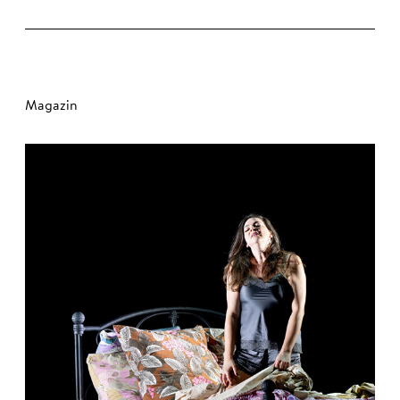
Magazin