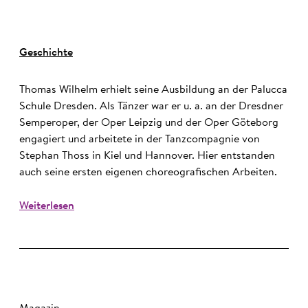
Geschichte
Thomas Wilhelm erhielt seine Ausbildung an der Palucca
Schule Dresden. Als Tänzer war er u. a. an der Dresdner
Semperoper, der Oper Leipzig und der Oper Göteborg
engagiert und arbeitete in der Tanzcompagnie von
Stephan Thoss in Kiel und Hannover. Hier entstanden
auch seine ersten eigenen choreografischen Arbeiten.
Weiterlesen