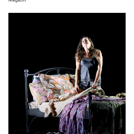
Magazin