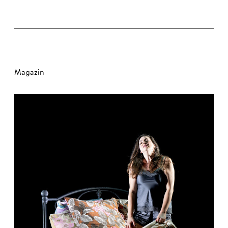
Magazin