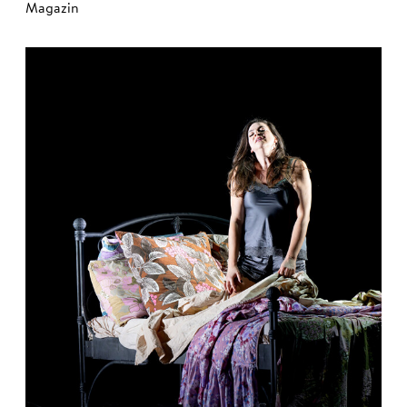
Magazin