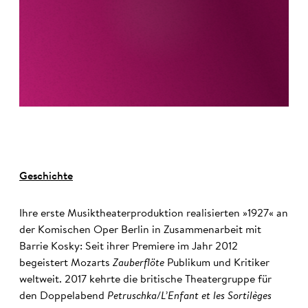
Geschichte
Ihre erste Musiktheaterproduktion realisierten »1927« an
der Komischen Oper Berlin in Zusammenarbeit mit
Barrie Kosky: Seit ihrer Premiere im Jahr 2012
begeistert Mozarts
Zauberflöte
Publikum und Kritiker
weltweit. 2017 kehrte die britische Theatergruppe für
den Doppelabend
Petruschka/L’Enfant et les Sortilèges