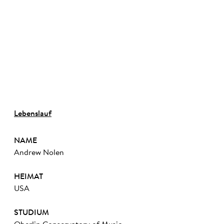
©
Lebenslauf
NAME
Andrew Nolen
HEIMAT
USA
STUDIUM