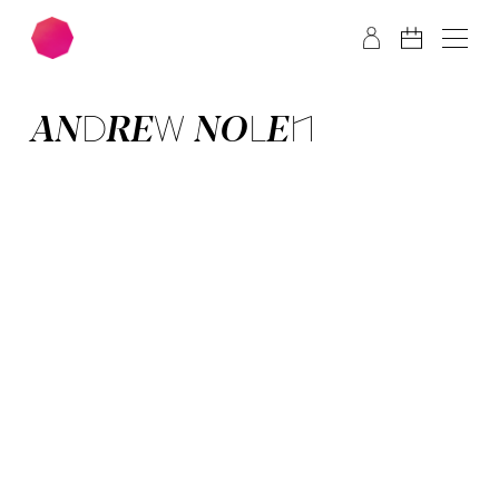
Zum Hauptinhalt springen
Zum Footer springen
ANDREW NOLEN