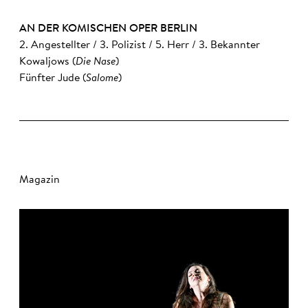
AN DER KOMISCHEN OPER BERLIN
2. Angestellter / 3. Polizist / 5. Herr / 3. Bekannter
Kowaljows (
Die Nase
)
Fünfter Jude (
Salome
)
Magazin